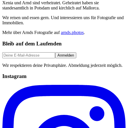
Xenia und Arnd sind verheiratet. Geheiratet haben sie
standesamtlich in Potsdam und kirchlich auf Mallorca.
Wir reisen und essen gern. Und interessieren uns für Fotografie und
Immobilien.
Mehr über Arnds Fotografie auf
arnds.photos
.
Bleib auf dem Laufenden
Anmelden
Wir respektieren deine Privatsphäre. Abmeldung jederzeit möglich.
Instagram