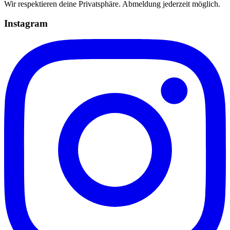
Wir respektieren deine Privatsphäre. Abmeldung jederzeit möglich.
Instagram